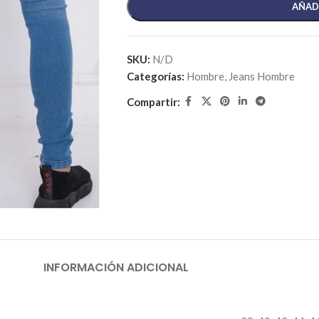
AÑAD
SKU:
N/D
Categorías:
Hombre
,
Jeans Hombre
Compartir:
INFORMACIÓN ADICIONAL