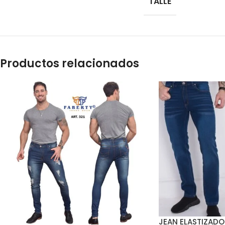
TALLE
Productos relacionados
JEAN ELASTIZADO