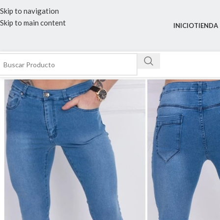
Skip to navigation
Skip to main content
INICIO
TIENDA