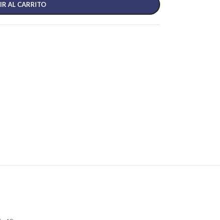
IR AL CARRITO