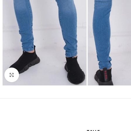
Vista completa