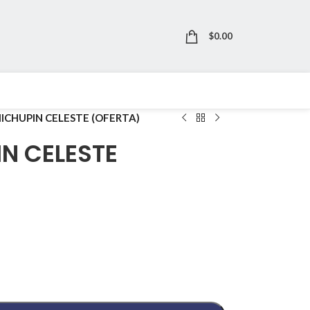
$
0.00
ICHUPIN CELESTE (OFERTA)
N CELESTE