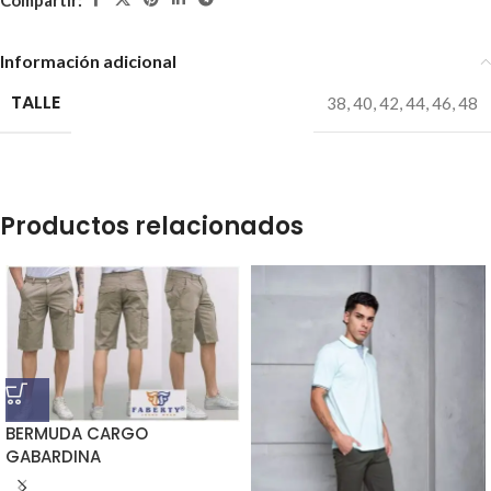
Información adicional
TALLE
38
,
40
,
42
,
44
,
46
,
48
Productos relacionados
BERMUDA CARGO
GABARDINA