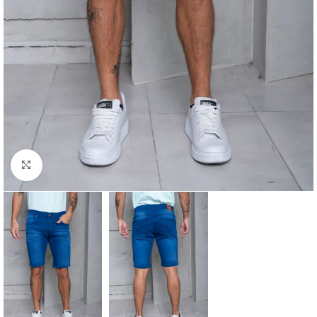
Vista completa