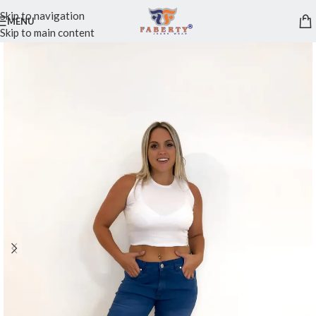
Skip to navigation
MENU
Skip to main content