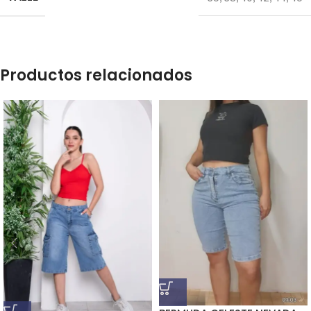
Productos relacionados