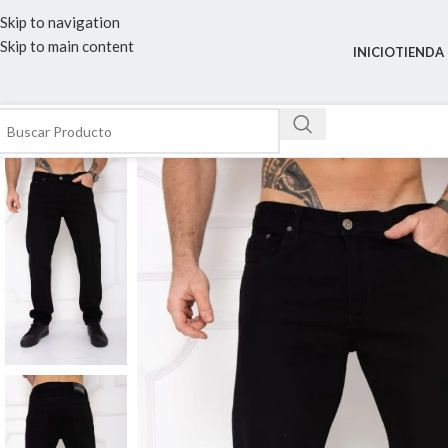
Skip to navigation
Skip to main content
INICIO
TIENDA