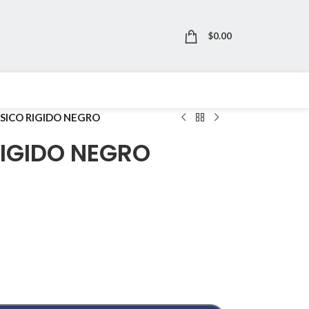
$
0.00
SICO RIGIDO NEGRO
RIGIDO NEGRO