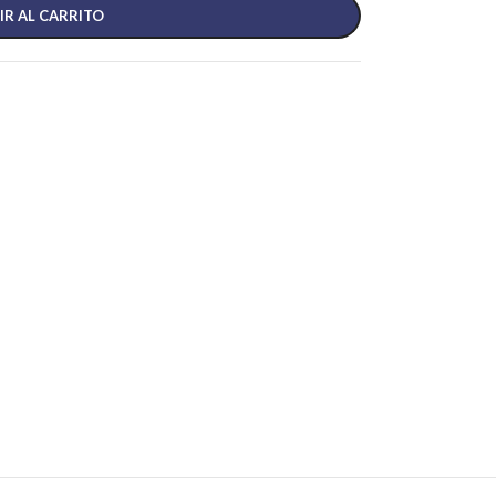
IR AL CARRITO