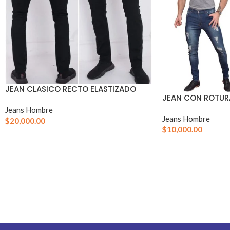
JEAN CLASICO RECTO ELASTIZADO
JEAN CON ROTUR
Jeans Hombre
Jeans Hombre
$
20,000.00
$
10,000.00