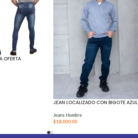
A OFERTA
JEAN LOCALIZADO CON BIGOTE AZUL
Jeans Hombre
$
18,000.00