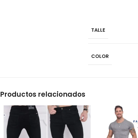
TALLE
COLOR
Productos relacionados