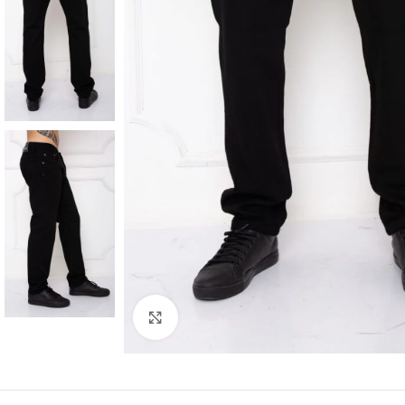
Vista completa