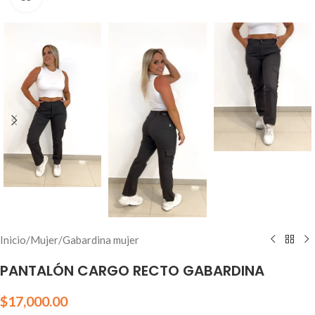
Inicio
/
Mujer
/
Gabardina mujer
PANTALÓN CARGO RECTO GABARDINA
$
17,000.00