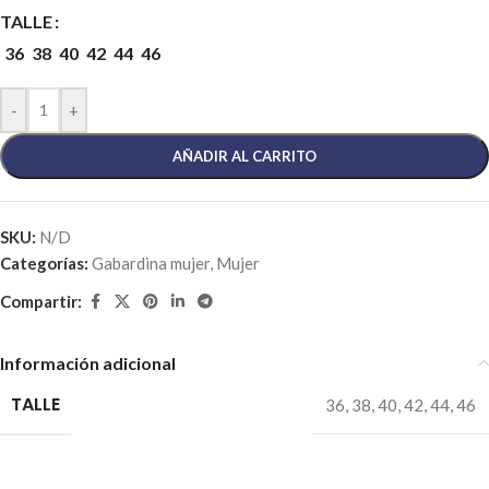
TALLE
36
38
40
42
44
46
-
+
AÑADIR AL CARRITO
SKU:
N/D
Categorías:
Gabardina mujer
,
Mujer
Compartir:
Información adicional
TALLE
36
,
38
,
40
,
42
,
44
,
46