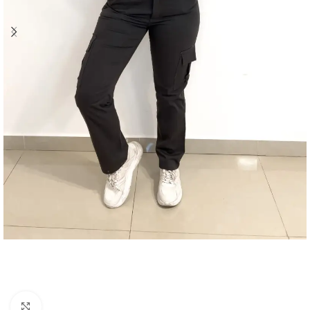
Vista completa