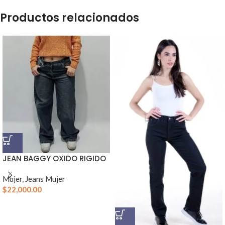
Productos relacionados
JEAN BAGGY OXIDO RIGIDO
Mujer
,
Jeans Mujer
$
22,000.00