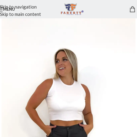
Skip to navigation
MENU
Skip to main content