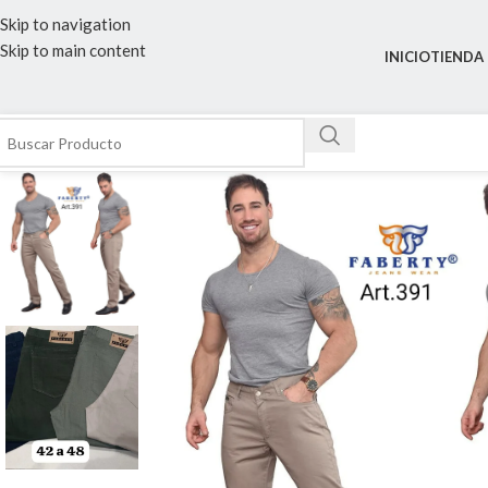
Skip to navigation
Skip to main content
INICIO
TIENDA