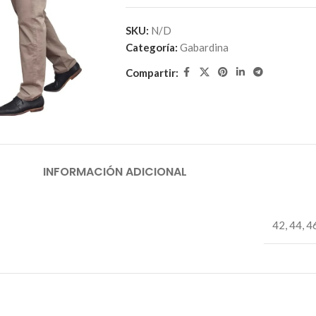
SKU:
N/D
Categoría:
Gabardina
Compartir:
INFORMACIÓN ADICIONAL
42
,
44
,
4