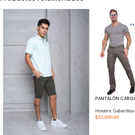
PANTALÓN CARG
Hombre
,
Gabardina
$
21,000.00