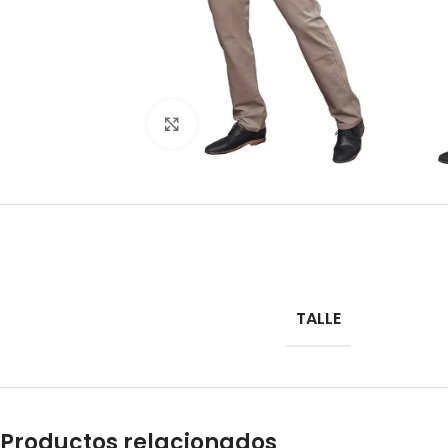
Vista completa
TALLE
Productos relacionados