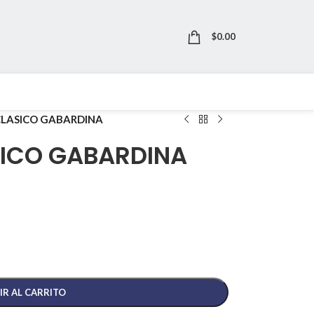
$
0.00
LASICO GABARDINA
ICO GABARDINA
IR AL CARRITO