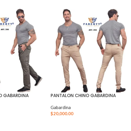
O GABARDINA
PANTALON CHINO GABARDINA
Gabardina
$
20,000.00