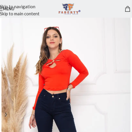
Skip to navigation
MENU
Skip to main content