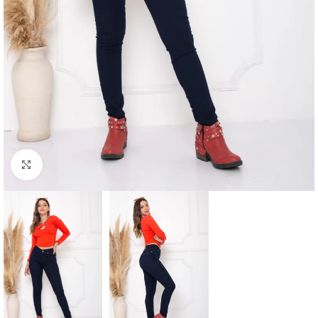
Vista completa