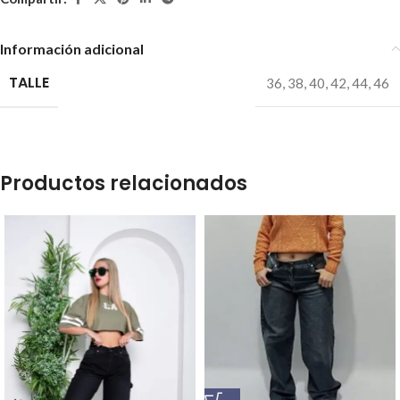
Información adicional
TALLE
36
,
38
,
40
,
42
,
44
,
46
Productos relacionados