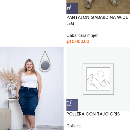
PANTALON GABARDINA WIDE
LEG
Gabardina mujer
$
10,000.00
POLLERA CON TAJO GRIS
Pollera