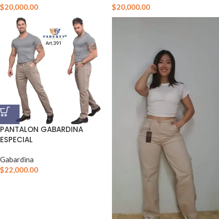
$
20,000.00
$
20,000.00
PANTALON GABARDINA
ESPECIAL
Gabardina
$
22,000.00