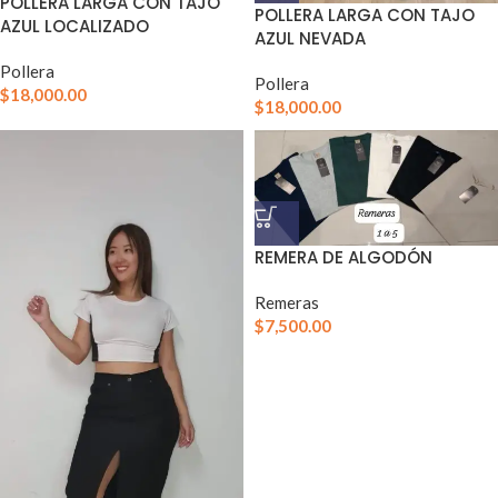
POLLERA LARGA CON TAJO
POLLERA LARGA CON TAJO
AZUL LOCALIZADO
AZUL NEVADA
Pollera
Pollera
$
18,000.00
$
18,000.00
REMERA DE ALGODÓN
Remeras
$
7,500.00